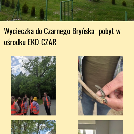
Wycieczka do Czarnego Bryńska- pobyt w 
ośrodku EKO-CZAR