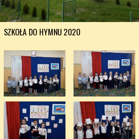
SZKOŁA DO HYMNU 2020