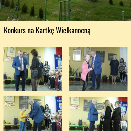
Konkurs na Kartkę Wielkanocną