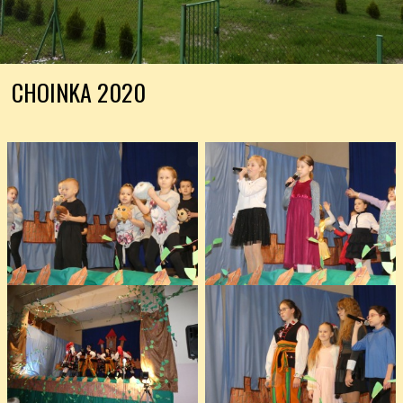
CHOINKA 2020