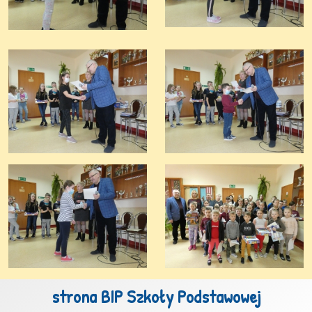
strona BIP Szkoły Podstawowej
