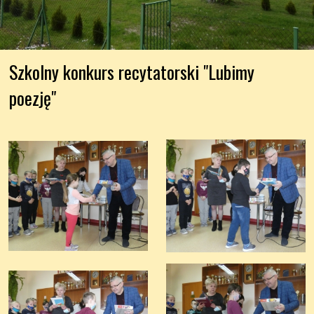
Szkolny konkurs recytatorski "Lubimy 
poezję"