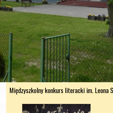
Międzyszkolny konkurs literacki im. Leona