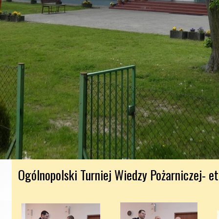
Ogólnopolski Turniej Wiedzy Pożarniczej- e