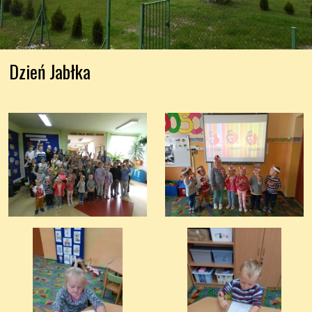
Dzień Jabłka